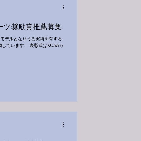
ポーツ奨励賞推薦募集
、モデルとなりうる実績を有する
しています。 表彰式はKCAAカ