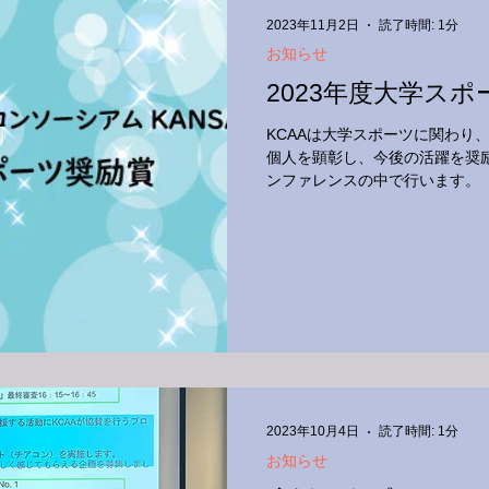
2023年11月2日
読了時間: 1分
お知らせ
2023年度大学ス
KCAAは大学スポーツに関わり
個人を顕彰し、今後の活躍を奨励
ンファレンスの中で行います。
2023年10月4日
読了時間: 1分
お知らせ