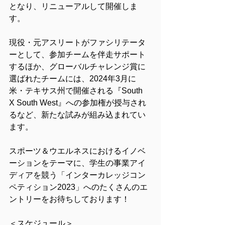
となり、リニューアルして開催しま
す。
現役・元アスリートがファシリテータ
ーとして、参加チームを伴走サポート
するほか、グローバルチャレンジ賞に
選ばれたチームには、2024年3月に
米・テキサス州で開催される『South 
X South West』への参加権が授与され
るなど、新たな試みが組み込まれてい
ます。
スポーツ＆ウエルネスにおけるイノベ
ーションをテーマに、学生の事業アイ
ディアを競う「インターカレッジコン
ペティション2023」へのたくさんのエ
ントリーをお待ちしております！
＜スケジュール＞