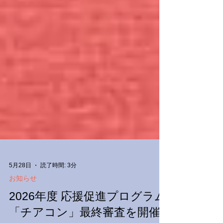
5月28日
読了時間: 3分
お知らせ
2026年度 応援促進プログラム