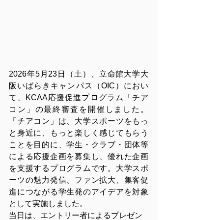
2026年5月23日（土）、立命館大学大
阪いばらきキャンパス（OIC）におい
て、KCAA応援促進プログラム「チア
コン」の最終審査を開催しました。
「チアコン」は、大学スポーツをもっ
と身近に、もっと楽しく感じてもらう
ことを目的に、学生・クラブ・団体等
による応援企画を募集し、優れた企画
を支援するプログラムです。大学スポ
ーツの魅力発信、ファン拡大、集客促
進につながる学生発のアイデアを対象
として実施しました。
当日は、エントリー者によるプレゼン