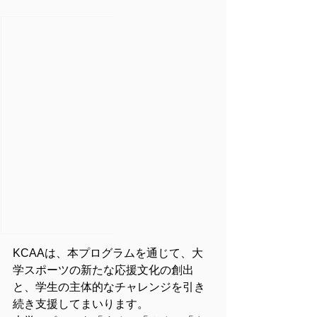
KCAAは、本プログラムを通じて、大
学スポーツの新たな応援文化の創出
と、学生の主体的なチャレンジを引き
続き支援してまいります。