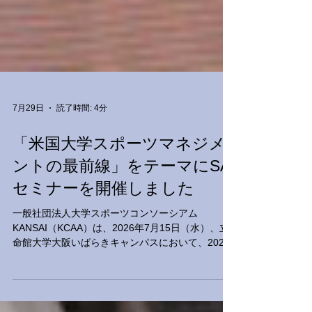
7月29日
読了時間: 4分
「米国大学スポーツマネジメ
ントの最前線」をテーマにSA
セミナーを開催しました
一般社団法人大学スポーツコンソーシアム
KANSAI（KCAA）は、2026年7月15日（水）、立
命館大学大阪いばらきキャンパスにおいて、2026