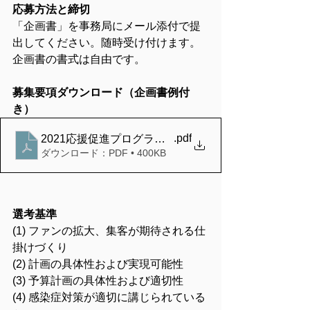
応募方法と締切
「企画書」を事務局にメール添付で提
出してください。随時受け付けます。
企画書の書式は自由です。
募集要項ダウンロード（企画書例付
き）
.pdf
2021応援促進プログラム募集要項
ダウンロード：PDF • 400KB
選考基準
(1) ファンの拡大、集客が期待される仕
掛けづくり
(2) 計画の具体性および実現可能性
(3) 予算計画の具体性および適切性
(4) 感染症対策が適切に講じられている