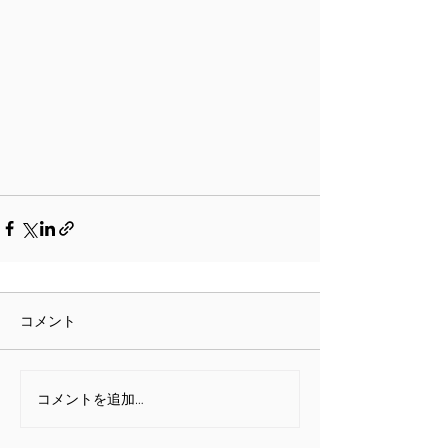
コメント
コメントを追加…