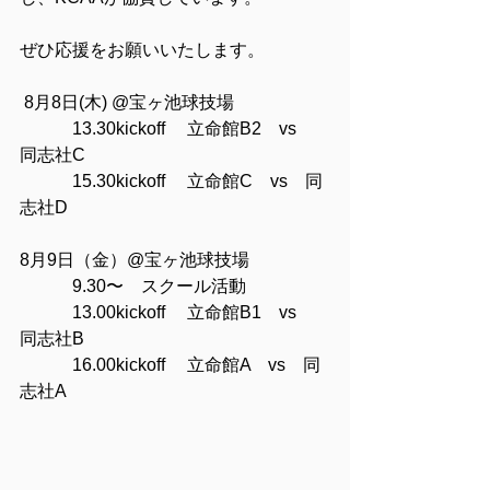
ぜひ応援をお願いいたします。
 8月8日(木) @宝ヶ池球技場 
　　　13.30kickoff 　立命館B2　vs　
同志社C 
　　　15.30kickoff 　立命館C　vs　同
志社D 
8月9日（金）@宝ヶ池球技場 
　　　9.30〜　スクール活動 
　　　13.00kickoff 　立命館B1　vs　
同志社B 
　　　16.00kickoff 　立命館A　vs　同
志社A 