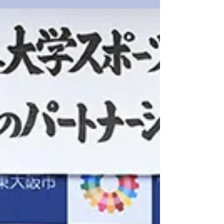
て、分かりやすくご紹介いたします。