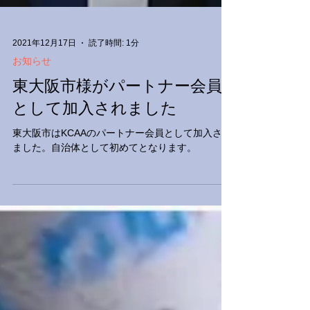
2021年12月17日
読了時間: 1分
お知らせ
東大阪市様がパートナー会員
として加入されました
東大阪市はKCAAのパートナー会員として加入され
ました。自治体として初めてとなります。