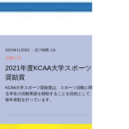
2021年11月9日
読了時間: 1分
お知らせ
2021年度KCAA大学スポーツ