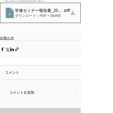
.pdf
学連セミナー報告書_20210222
ダウンロード：PDF • 384KB
お知らせ
コメント
コメントを追加…